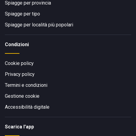
Spiagge per provincia
Spiagge per tipo
Spiagge per località più popolari
Condizioni
Cookie policy
Privacy policy
Termini e condizioni
Gestione cookie
Accessibilità digitale
Scarica l'app