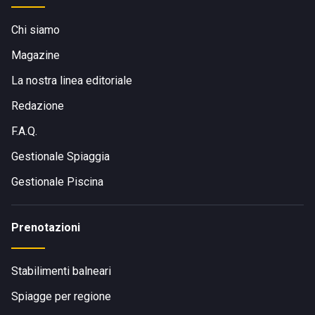
Chi siamo
Magazine
La nostra linea editoriale
Redazione
F.A.Q.
Gestionale Spiaggia
Gestionale Piscina
Prenotazioni
Stabilimenti balneari
Spiagge per regione