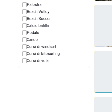
Palestra
Beach Volley
Beach Soccer
Calcio balilla
Pedalò
Canoe
Corsi di windsurf
Corsi di kitesurfing
Corsi di vela