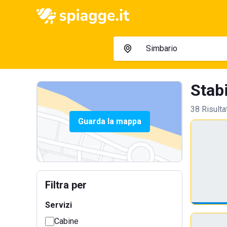
Stabi
38 Risulta
Guarda la mappa
Filtra per
Servizi
Cabine