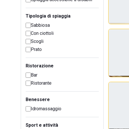
Tipologia di spiaggia
Sabbiosa
Con ciottoli
Scogli
Prato
Ristorazione
Bar
Ristorante
Benessere
Idromassaggio
Sport e attività