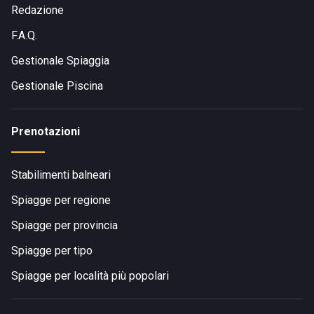
Redazione
F.A.Q.
Gestionale Spiaggia
Gestionale Piscina
Prenotazioni
Stabilimenti balneari
Spiagge per regione
Spiagge per provincia
Spiagge per tipo
Spiagge per località più popolari