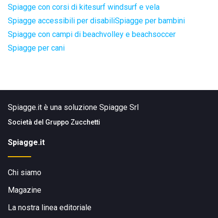
Spiagge con corsi di kitesurf windsurf e vela
Spiagge accessibili per disabili
Spiagge per bambini
Spiagge con campi di beachvolley e beachsoccer
Spiagge per cani
Spiagge.it è una soluzione Spiagge Srl
Società del
Gruppo Zucchetti
Spiagge.it
Chi siamo
Magazine
La nostra linea editoriale