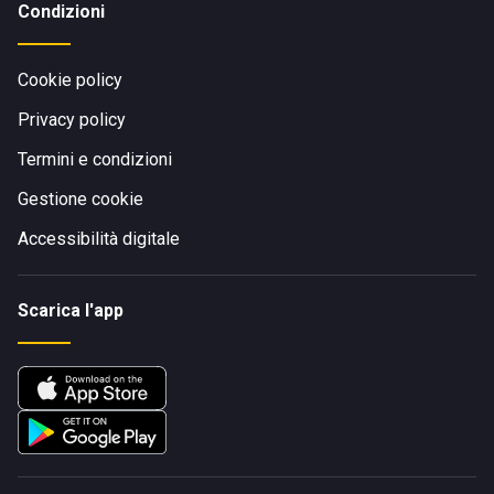
Condizioni
Cookie policy
Privacy policy
Termini e condizioni
Gestione cookie
Accessibilità digitale
Scarica l'app