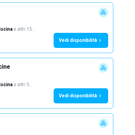
iscina
·
e altri 15…
Vedi disponibilità
cine
iscina
·
e altri 5…
Vedi disponibilità