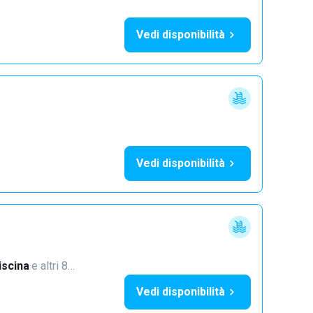
Vedi disponibilità
Vedi disponibilità
iscina
·
e altri 8…
Vedi disponibilità