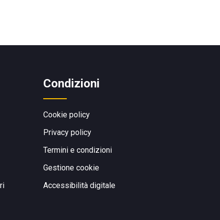
Condizioni
Cookie policy
Privacy policy
Termini e condizioni
Gestione cookie
ri
Accessibilità digitale