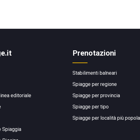
e.it
Prenotazioni
Stabilimenti balneari
Spiagge per regione
linea editoriale
Spiagge per provincia
e
Spiagge per tipo
Spiagge per località più popola
e Spiaggia