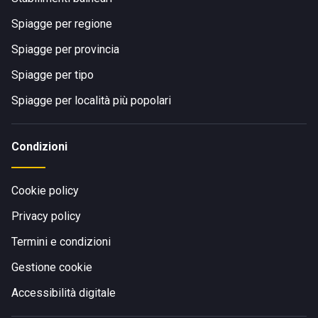
Spiagge per regione
Spiagge per provincia
Spiagge per tipo
Spiagge per località più popolari
Condizioni
Cookie policy
Privacy policy
Termini e condizioni
Gestione cookie
Accessibilità digitale