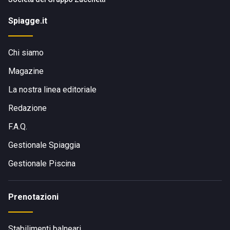
Spiagge.it
Chi siamo
Magazine
La nostra linea editoriale
Redazione
F.A.Q.
Gestionale Spiaggia
Gestionale Piscina
Prenotazioni
Stabilimenti balneari