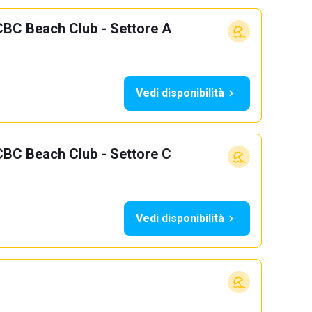
CBC Beach Club - Settore A
Vedi disponibilità
CBC Beach Club - Settore C
Vedi disponibilità