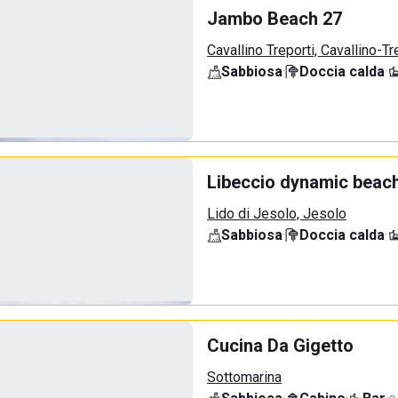
Jambo Beach 27
Cavallino Treporti, Cavallino-Tr
Sabbiosa
·
Doccia calda
·
Libeccio dynamic beac
Lido di Jesolo, Jesolo
Sabbiosa
·
Doccia calda
·
Cucina Da Gigetto
Sottomarina