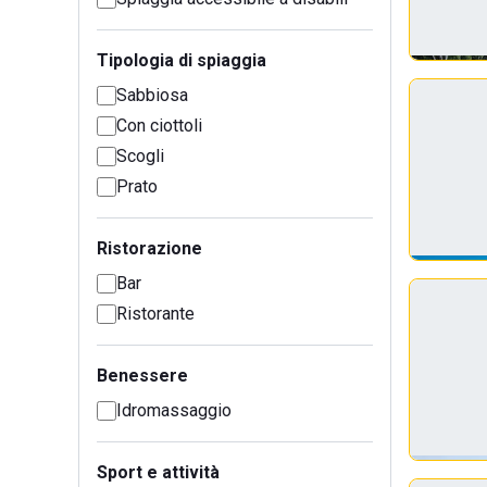
Tipologia di spiaggia
Sabbiosa
Con ciottoli
Scogli
Prato
Ristorazione
Bar
Ristorante
Benessere
Idromassaggio
Sport e attività