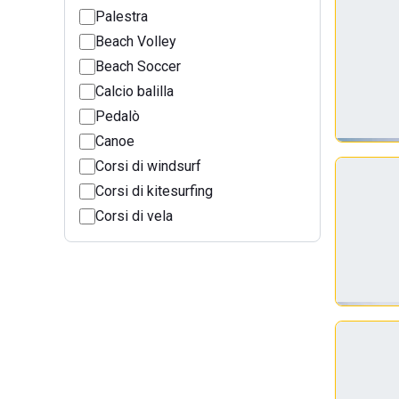
Palestra
Beach Volley
Beach Soccer
Calcio balilla
Pedalò
Canoe
Corsi di windsurf
Corsi di kitesurfing
Corsi di vela