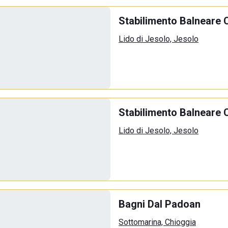
Stabilimento Balneare 
Lido di Jesolo, Jesolo
Stabilimento Balneare 
Lido di Jesolo, Jesolo
Bagni Dal Padoan
Sottomarina, Chioggia