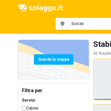
Stabi
42 Risulta
Guarda la mappa
Filtra per
Servizi
Cabine