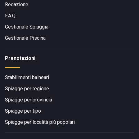
Redazione
F.A.Q.
Gestionale Spiaggia
Gestionale Piscina
Prenotazioni
Stabilimenti balneari
Spiagge per regione
Spiagge per provincia
Spiagge per tipo
Spiagge per località più popolari