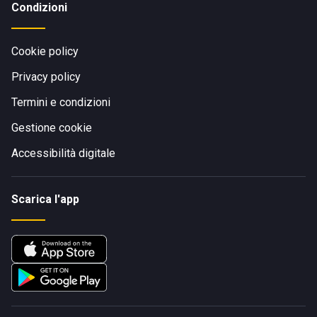
Condizioni
Cookie policy
Privacy policy
Termini e condizioni
Gestione cookie
Accessibilità digitale
Scarica l'app