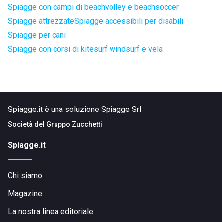
Spiagge con campi di beachvolley e beachsoccer
Spiagge attrezzate
Spiagge accessibili per disabili
Spiagge per cani
Spiagge con corsi di kitesurf windsurf e vela
Spiagge.it è una soluzione Spiagge Srl
Società del
Gruppo Zucchetti
Spiagge.it
Chi siamo
Magazine
La nostra linea editoriale