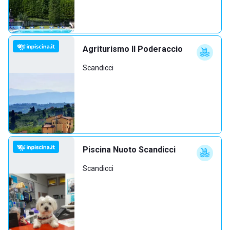
Agriturismo Il Poderaccio
Scandicci
Piscina Nuoto Scandicci
Scandicci