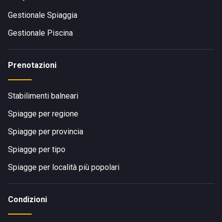
Gestionale Spiaggia
Gestionale Piscina
Prenotazioni
Stabilimenti balneari
Spiagge per regione
Spiagge per provincia
Spiagge per tipo
Spiagge per località più popolari
Condizioni