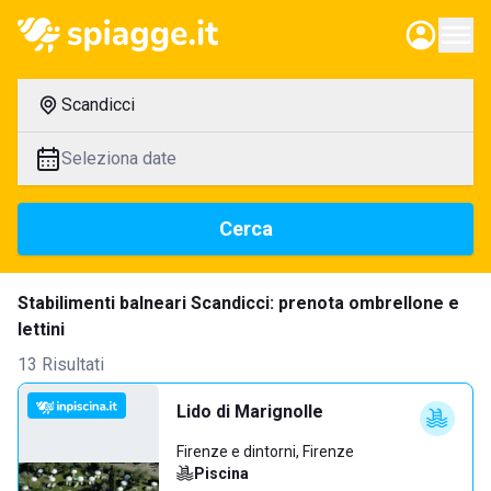
Scandicci
Seleziona date
Cerca
Stabilimenti balneari Scandicci: prenota ombrellone e
lettini
13 Risultati
Lido di Marignolle
Firenze e dintorni, Firenze
Piscina