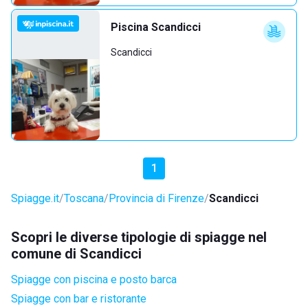
Piscina Scandicci
Scandicci
1
Spiagge.it
Toscana
Provincia di Firenze
Scandicci
Scopri le diverse tipologie di spiagge nel
comune di Scandicci
Spiagge con piscina e posto barca
Spiagge con bar e ristorante