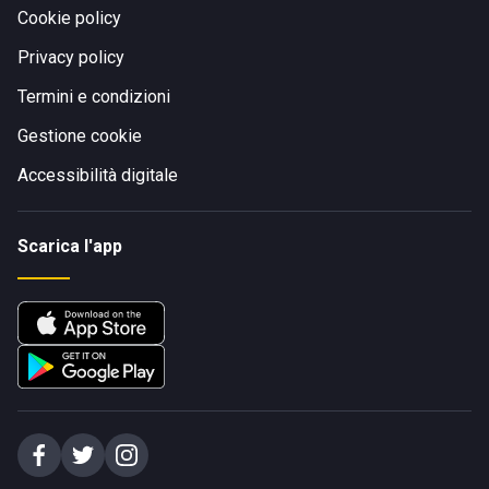
Cookie policy
Privacy policy
Termini e condizioni
Gestione cookie
Accessibilità digitale
Scarica l'app