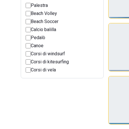
Palestra
Beach Volley
Beach Soccer
Calcio balilla
Pedalò
Canoe
Corsi di windsurf
Corsi di kitesurfing
Corsi di vela