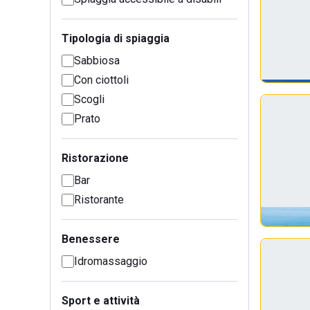
Tipologia di spiaggia
Sabbiosa
Con ciottoli
Scogli
Prato
Ristorazione
Bar
Ristorante
Benessere
Idromassaggio
Sport e attività