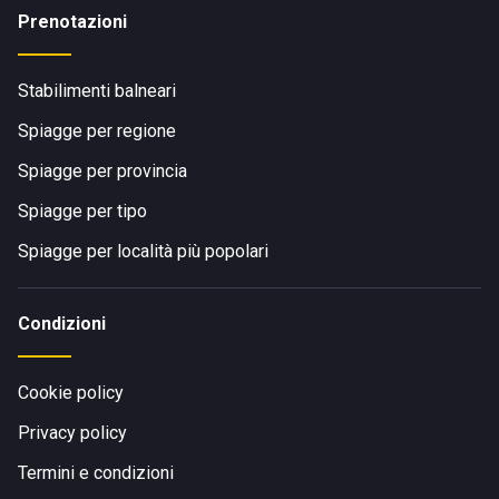
Prenotazioni
Stabilimenti balneari
Spiagge per regione
Spiagge per provincia
Spiagge per tipo
Spiagge per località più popolari
Condizioni
Cookie policy
Privacy policy
Termini e condizioni