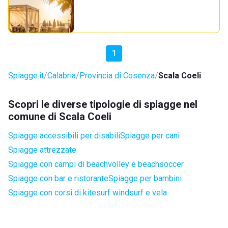
1
Spiagge.it
Calabria
Provincia di Cosenza
Scala Coeli
Scopri le diverse tipologie di spiagge nel
comune di Scala Coeli
Spiagge accessibili per disabili
Spiagge per cani
Spiagge attrezzate
Spiagge con campi di beachvolley e beachsoccer
Spiagge con bar e ristorante
Spiagge per bambini
Spiagge con corsi di kitesurf windsurf e vela