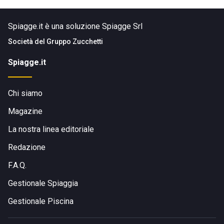
Spiagge.it è una soluzione Spiagge Srl
Società del
Gruppo Zucchetti
Spiagge.it
Chi siamo
Magazine
La nostra linea editoriale
Redazione
F.A.Q.
Gestionale Spiaggia
Gestionale Piscina