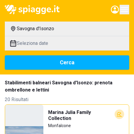
Savogna d'Isonzo
Seleziona date
Cerca
Stabilimenti balneari Savogna d'Isonzo: prenota
ombrellone e lettini
20 Risultati
Marina Julia Family
Collection
Monfalcone