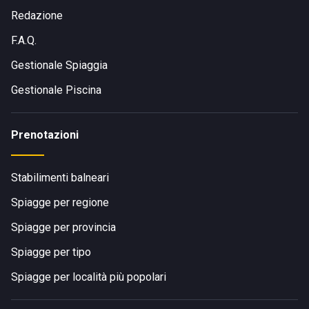
Redazione
F.A.Q.
Gestionale Spiaggia
Gestionale Piscina
Prenotazioni
Stabilimenti balneari
Spiagge per regione
Spiagge per provincia
Spiagge per tipo
Spiagge per località più popolari