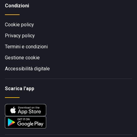
Condizioni
Cookie policy
Privacy policy
Termini e condizioni
Gestione cookie
Accessibilità digitale
Scarica l'app