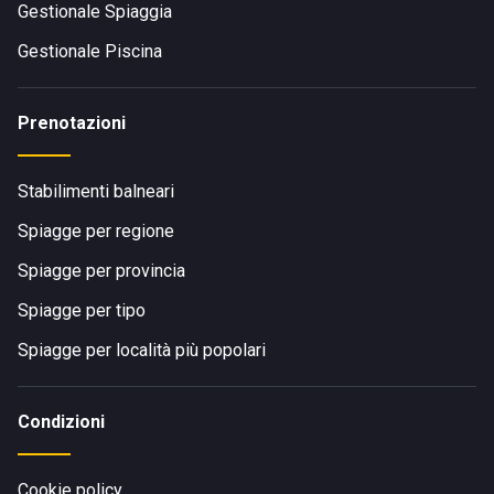
Gestionale Spiaggia
Gestionale Piscina
Prenotazioni
Stabilimenti balneari
Spiagge per regione
Spiagge per provincia
Spiagge per tipo
Spiagge per località più popolari
Condizioni
Cookie policy