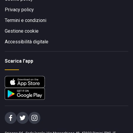
Privacy policy
Termini e condizioni
Gestione cookie
Accessibilità digitale
Scarica l'app