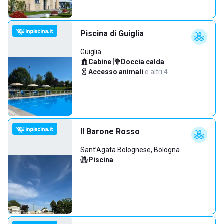
Piscina di Guiglia
Guiglia
Cabine
·
Doccia calda
·
Accesso animali
·
e altri 4…
Il Barone Rosso
Sant’Agata Bolognese, Bologna
Piscina