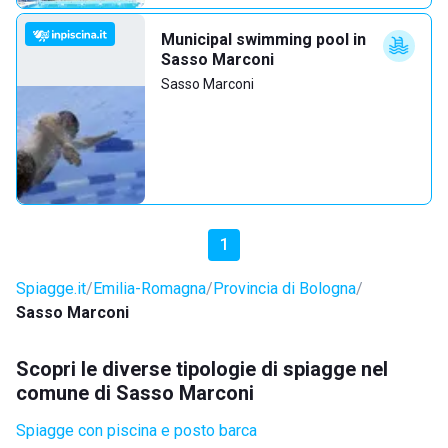
Municipal swimming pool in
Sasso Marconi
Sasso Marconi
1
Spiagge.it
Emilia-Romagna
Provincia di Bologna
Sasso Marconi
Scopri le diverse tipologie di spiagge nel
comune di Sasso Marconi
Spiagge con piscina e posto barca