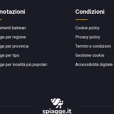
notazioni
Condizioni
limenti balneari
Cookie policy
ge per regione
Privacy policy
ge per provincia
Termini e condizioni
ge per tipo
Gestione cookie
ge per località più popolari
Accessibilità digitale