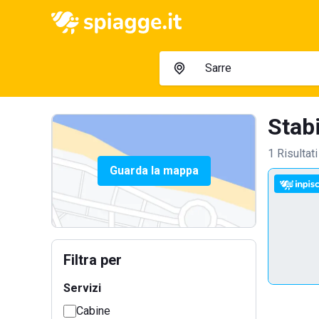
Stabi
1 Risultati
Guarda la mappa
Filtra per
Servizi
Cabine