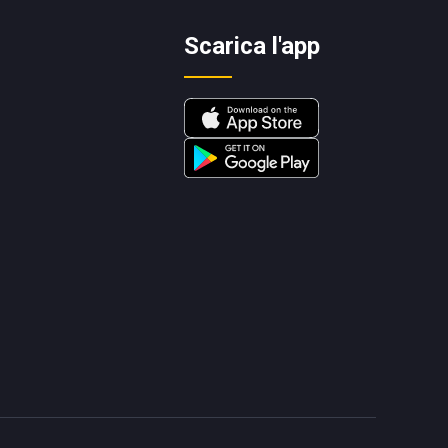
Scarica l'app