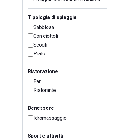
Tipologia di spiaggia
Sabbiosa
Con ciottoli
Scogli
Prato
Ristorazione
Bar
Ristorante
Benessere
Idromassaggio
Sport e attività