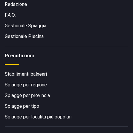
Redazione
F.A.Q.
Gestionale Spiaggia
Gestionale Piscina
Prenotazioni
Stabilimenti balneari
Spiagge per regione
Spiagge per provincia
Spiagge per tipo
Spiagge per località più popolari