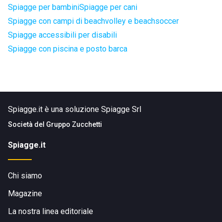
Spiagge per bambini
Spiagge per cani
Spiagge con campi di beachvolley e beachsoccer
Spiagge accessibili per disabili
Spiagge con piscina e posto barca
Spiagge.it è una soluzione Spiagge Srl
Società del
Gruppo Zucchetti
Spiagge.it
Chi siamo
Magazine
La nostra linea editoriale