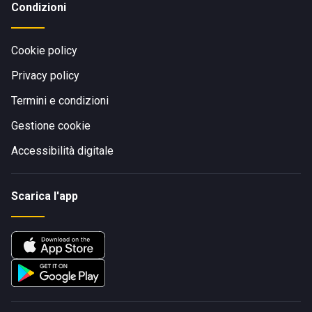
Condizioni
Cookie policy
Privacy policy
Termini e condizioni
Gestione cookie
Accessibilità digitale
Scarica l'app