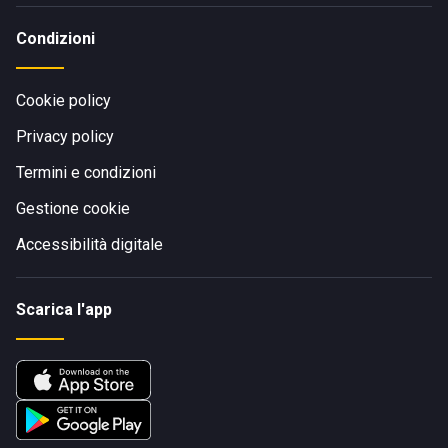
Condizioni
Cookie policy
Privacy policy
Termini e condizioni
Gestione cookie
Accessibilità digitale
Scarica l'app