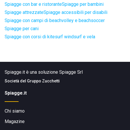
Spiagge con bar e ristorante
Spiagge per bambini
Spiagge attrezzate
Spiagge accessibili per disabili
Spiagge con campi di beachvolley e beachsoccer
Spiagge per cani
Spiagge con corsi di kitesurf windsurf e vela
Spiagge.it è una soluzione Spiagge Srl
Società del
Gruppo Zucchetti
Spiagge.it
Chi siamo
Magazine