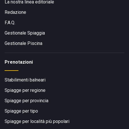
La nostra linea editoriale
Redazione
F.A.Q.
Gestionale Spiaggia
Gestionale Piscina
Prenotazioni
Stabilimenti balneari
Spiagge per regione
Spiagge per provincia
Spiagge per tipo
Spiagge per località più popolari