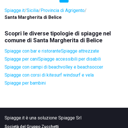
Spiagge.it
Sicilia
Provincia di Agrigento
Santa Margherita di Belice
Scopri le diverse tipologie di spiagge nel
comune di Santa Margherita di Belice
Spiagge con bar e ristorante
Spiagge attrezzate
Spiagge per cani
Spiagge accessibili per disabili
Spiagge con campi di beachvolley e beachsoccer
Spiagge con corsi di kitesurf windsurf e vela
Spiagge per bambini
Spiagge.it è una soluzione Spiagge Srl
Società del
Gruppo Zucchetti