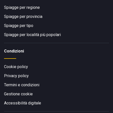
Spiagge per regione
Spiagge per provincia
Spiagge per tipo
Spiagge per località più popolari
Condizioni
Cookie policy
Privacy policy
Termini e condizioni
Gestione cookie
Accessibilità digitale