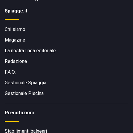
Spiagge.it
Chi siamo
Magazine
La nostra linea editoriale
Redazione
F.A.Q.
Gestionale Spiaggia
Gestionale Piscina
Prenotazioni
Stabilimenti balneari