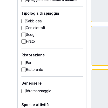
Tipologia di spiaggia
Sabbiosa
Con ciottoli
Scogli
Prato
Ristorazione
Bar
Ristorante
Benessere
Idromassaggio
Sport e attività