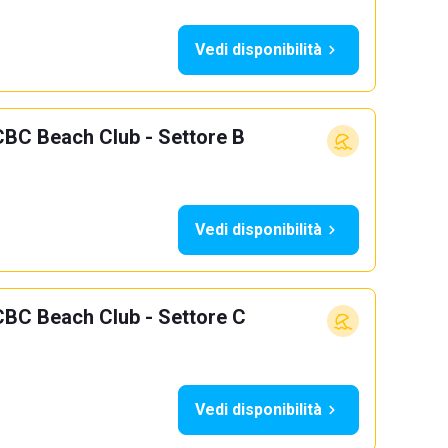
Vedi disponibilità
CBC Beach Club - Settore B
Vedi disponibilità
CBC Beach Club - Settore C
Vedi disponibilità