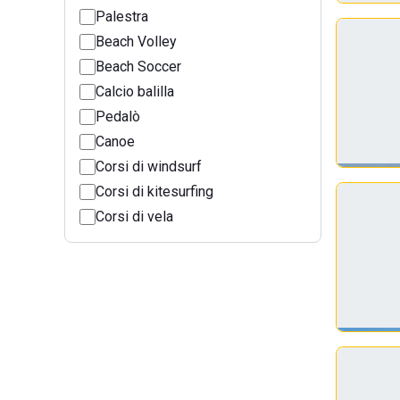
Palestra
Beach Volley
Beach Soccer
Calcio balilla
Pedalò
Canoe
Corsi di windsurf
Corsi di kitesurfing
Corsi di vela