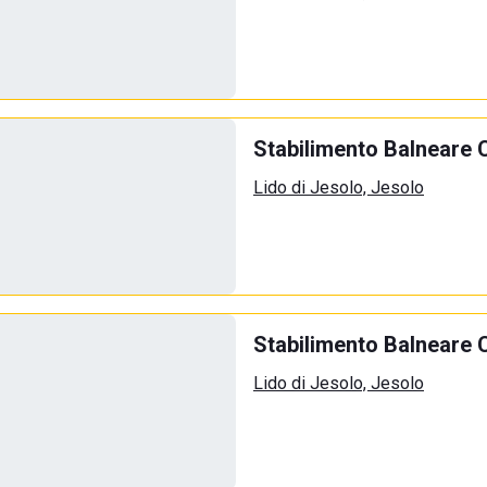
Stabilimento Balneare 
Lido di Jesolo, Jesolo
Stabilimento Balneare 
Lido di Jesolo, Jesolo