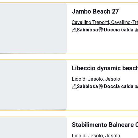
Jambo Beach 27
Cavallino Treporti, Cavallino-Tr
Sabbiosa
·
Doccia calda
·
Libeccio dynamic beac
Lido di Jesolo, Jesolo
Sabbiosa
·
Doccia calda
·
Stabilimento Balneare 
Lido di Jesolo, Jesolo