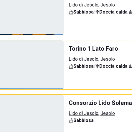
Lido di Jesolo, Jesolo
Sabbiosa
·
Doccia calda
·
Torino 1 Lato Faro
Lido di Jesolo, Jesolo
Sabbiosa
·
Doccia calda
·
Consorzio Lido Solemar
Lido di Jesolo, Jesolo
Sabbiosa