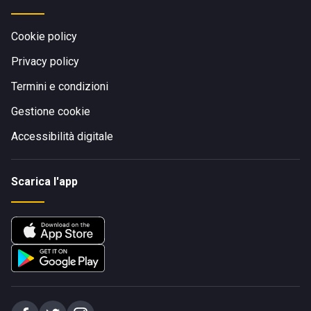
Cookie policy
Privacy policy
Termini e condizioni
Gestione cookie
Accessibilità digitale
Scarica l'app