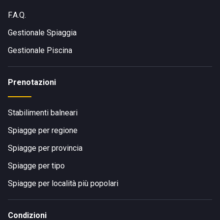
F.A.Q.
Gestionale Spiaggia
Gestionale Piscina
Prenotazioni
Stabilimenti balneari
Spiagge per regione
Spiagge per provincia
Spiagge per tipo
Spiagge per località più popolari
Condizioni