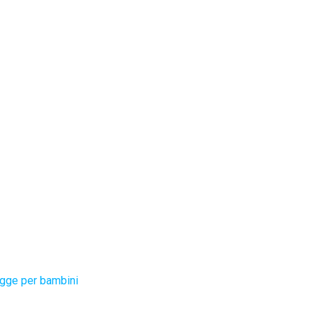
gge per bambini