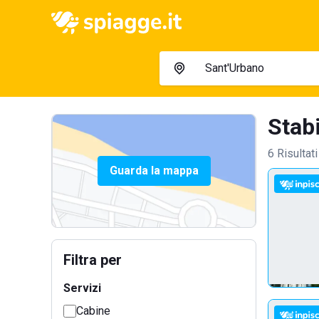
Stabi
6 Risultati
Guarda la mappa
Filtra per
Servizi
Cabine