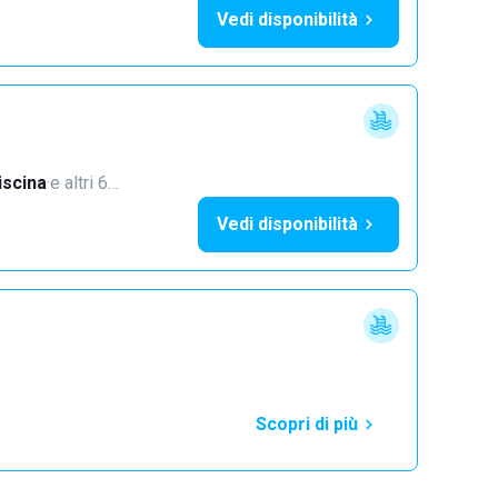
Vedi disponibilità
iscina
·
e altri 6…
Vedi disponibilità
Scopri di più