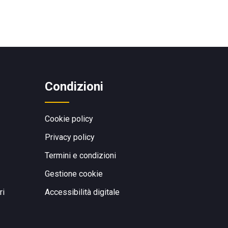
Condizioni
Cookie policy
Privacy policy
Termini e condizioni
Gestione cookie
ri
Accessibilità digitale