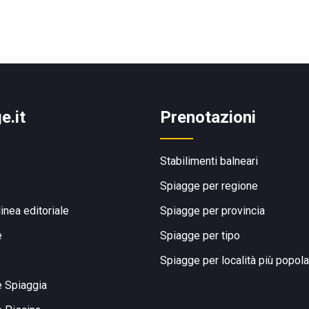
e.it
Prenotazioni
Stabilimenti balneari
Spiagge per regione
linea editoriale
Spiagge per provincia
e
Spiagge per tipo
Spiagge per località più popola
e Spiaggia