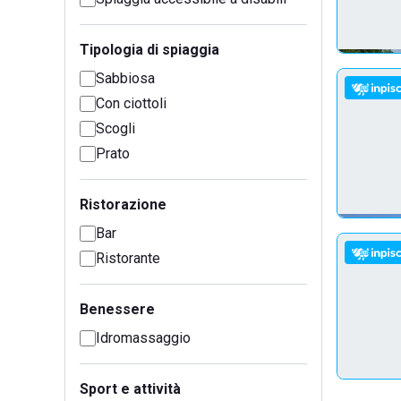
Tipologia di spiaggia
Sabbiosa
Con ciottoli
Scogli
Prato
Ristorazione
Bar
Ristorante
Benessere
Idromassaggio
Sport e attività