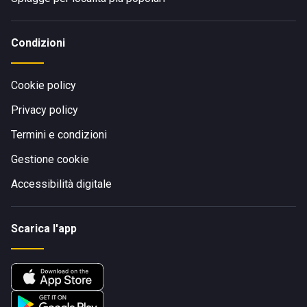
Condizioni
Cookie policy
Privacy policy
Termini e condizioni
Gestione cookie
Accessibilità digitale
Scarica l'app