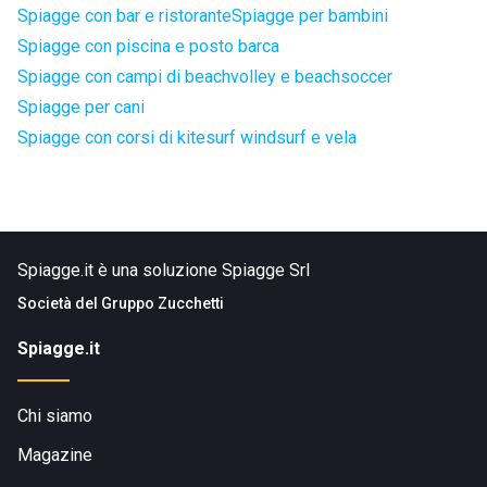
Spiagge con bar e ristorante
Spiagge per bambini
Spiagge con piscina e posto barca
Spiagge con campi di beachvolley e beachsoccer
Spiagge per cani
Spiagge con corsi di kitesurf windsurf e vela
Spiagge.it è una soluzione Spiagge Srl
Società del
Gruppo Zucchetti
Spiagge.it
Chi siamo
Magazine