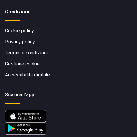
Condizioni
Cookie policy
Privacy policy
Termini e condizioni
Gestione cookie
Accessibilità digitale
Scarica l'app