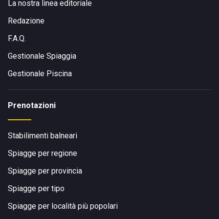
La nostra linea editoriale
Redazione
F.A.Q.
Gestionale Spiaggia
Gestionale Piscina
Prenotazioni
Stabilimenti balneari
Spiagge per regione
Spiagge per provincia
Spiagge per tipo
Spiagge per località più popolari