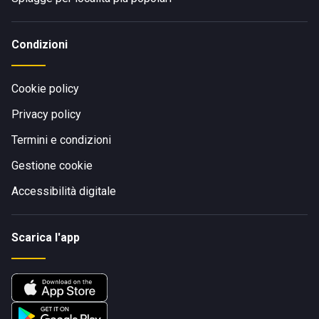
Condizioni
Cookie policy
Privacy policy
Termini e condizioni
Gestione cookie
Accessibilità digitale
Scarica l'app