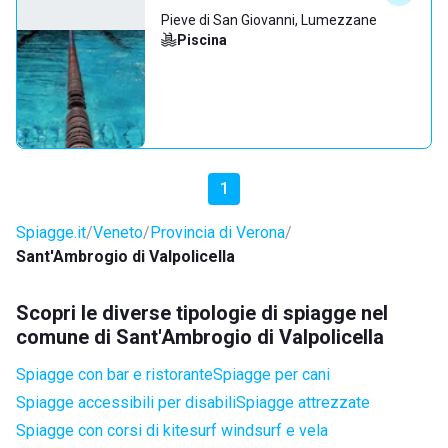
Pieve di San Giovanni, Lumezzane
Piscina
1
Spiagge.it
Veneto
Provincia di Verona
Sant'Ambrogio di Valpolicella
Scopri le diverse tipologie di spiagge nel
comune di Sant'Ambrogio di Valpolicella
Spiagge con bar e ristorante
Spiagge per cani
Spiagge accessibili per disabili
Spiagge attrezzate
Spiagge con corsi di kitesurf windsurf e vela