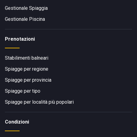
Gestionale Spiaggia
Gestionale Piscina
Prenotazioni
Stabilimenti balneari
Spiagge per regione
Spiagge per provincia
Spiagge per tipo
Spiagge per località più popolari
Condizioni