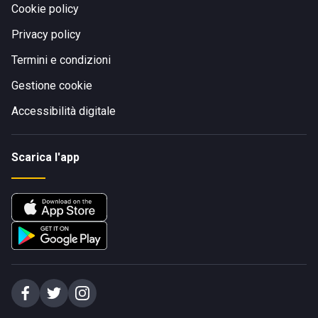
Cookie policy
Privacy policy
Termini e condizioni
Gestione cookie
Accessibilità digitale
Scarica l'app