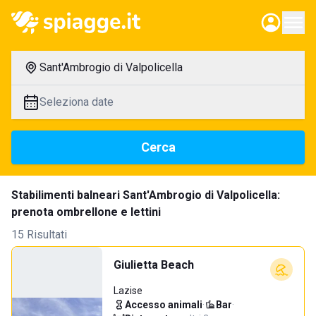
Sant'Ambrogio di Valpolicella
Seleziona date
Cerca
Stabilimenti balneari Sant'Ambrogio di Valpolicella:
prenota ombrellone e lettini
15 Risultati
Giulietta Beach
Lazise
Accesso animali
·
Bar
·