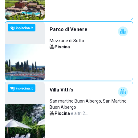
Parco di Venere
Mezzane di Sotto
Piscina
Villa Vitti's
San martino Buon Albergo, San Martino
Buon Albergo
Piscina
·
e altri 2…