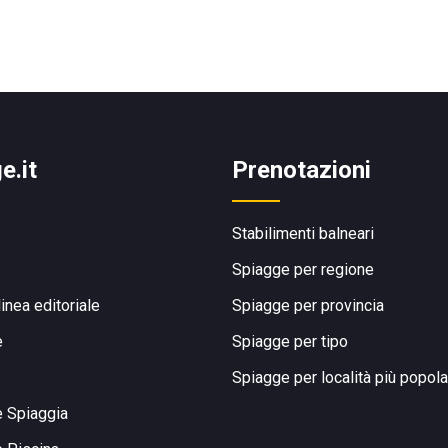
e.it
Prenotazioni
Stabilimenti balneari
Spiagge per regione
linea editoriale
Spiagge per provincia
e
Spiagge per tipo
Spiagge per località più popola
e Spiaggia