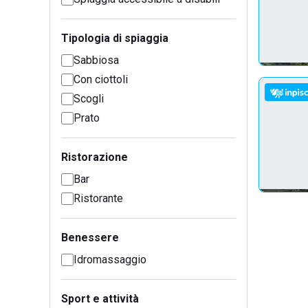
Tipologia di spiaggia
Sabbiosa
Con ciottoli
Scogli
Prato
Ristorazione
Bar
Ristorante
Benessere
Idromassaggio
Sport e attività