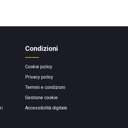
Condizioni
Cookie policy
Privacy policy
Termini e condizioni
Gestione cookie
ri
Accessibilità digitale