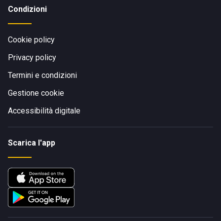
Condizioni
Cookie policy
Privacy policy
Termini e condizioni
Gestione cookie
Accessibilità digitale
Scarica l'app