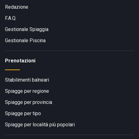
Redazione
F.A.Q.
Gestionale Spiaggia
Gestionale Piscina
Prenotazioni
Stabilimenti balneari
Spiagge per regione
Spiagge per provincia
Spiagge per tipo
Spiagge per località più popolari