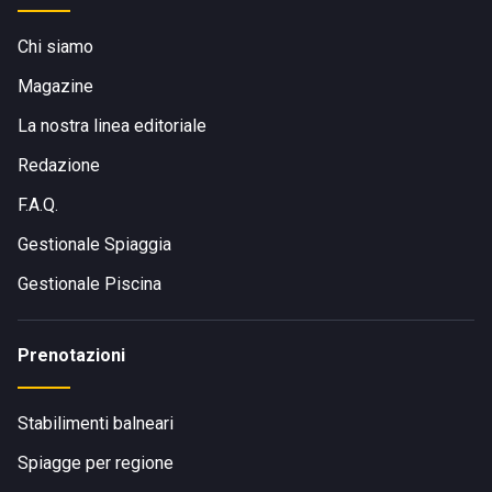
Chi siamo
Magazine
La nostra linea editoriale
Redazione
F.A.Q.
Gestionale Spiaggia
Gestionale Piscina
Prenotazioni
Stabilimenti balneari
Spiagge per regione