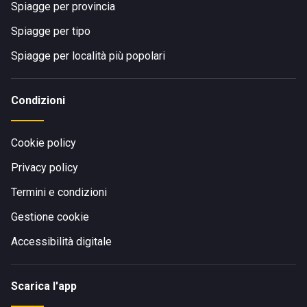
Spiagge per provincia
Spiagge per tipo
Spiagge per località più popolari
Condizioni
Cookie policy
Privacy policy
Termini e condizioni
Gestione cookie
Accessibilità digitale
Scarica l'app