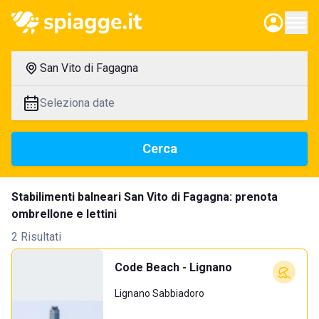
San Vito di Fagagna
Seleziona date
Cerca
Stabilimenti balneari San Vito di Fagagna: prenota
ombrellone e lettini
2 Risultati
Code Beach - Lignano
Lignano Sabbiadoro