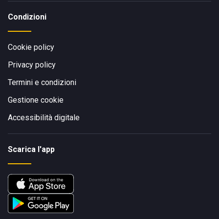
Condizioni
Cookie policy
Privacy policy
Termini e condizioni
Gestione cookie
Accessibilità digitale
Scarica l'app