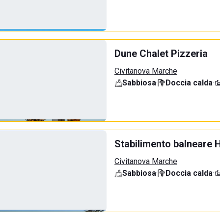
Dune Chalet Pizzeria
Civitanova Marche
Sabbiosa
·
Doccia calda
·
Stabilimento balneare 
Civitanova Marche
Sabbiosa
·
Doccia calda
·