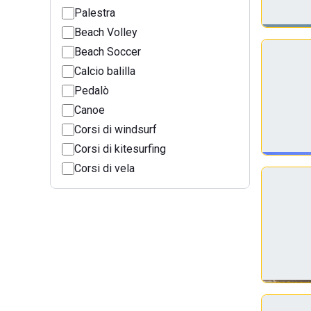
Palestra
Beach Volley
Beach Soccer
Calcio balilla
Pedalò
Canoe
Corsi di windsurf
Corsi di kitesurfing
Corsi di vela