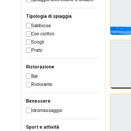
Tipologia di spiaggia
Sabbiosa
Con ciottoli
Scogli
Prato
Ristorazione
Bar
Ristorante
Benessere
Idromassaggio
Sport e attività