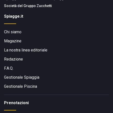
Società del
Gruppo Zucchetti
Spiagge.it
Chi siamo
Magazine
La nostra linea editoriale
Redazione
F.A.Q.
Gestionale Spiaggia
Gestionale Piscina
Prenotazioni