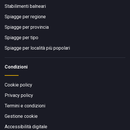
Stabilimenti balneari
Spiagge per regione
Spiagge per provincia
Spiagge per tipo
Spiagge per località più popolari
Condizioni
Cookie policy
Privacy policy
Termini e condizioni
Gestione cookie
Accessibilità digitale