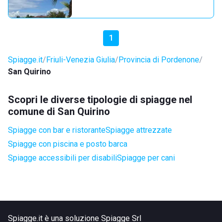
1
Spiagge.it
Friuli-Venezia Giulia
Provincia di Pordenone
San Quirino
Scopri le diverse tipologie di spiagge nel
comune di San Quirino
Spiagge con bar e ristorante
Spiagge attrezzate
Spiagge con piscina e posto barca
Spiagge accessibili per disabili
Spiagge per cani
Spiagge.it è una soluzione Spiagge Srl