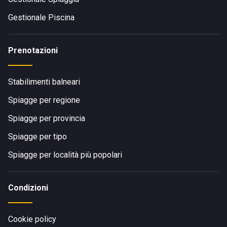
Gestionale Piscina
Prenotazioni
Stabilimenti balneari
Spiagge per regione
Spiagge per provincia
Spiagge per tipo
Spiagge per località più popolari
Condizioni
Cookie policy