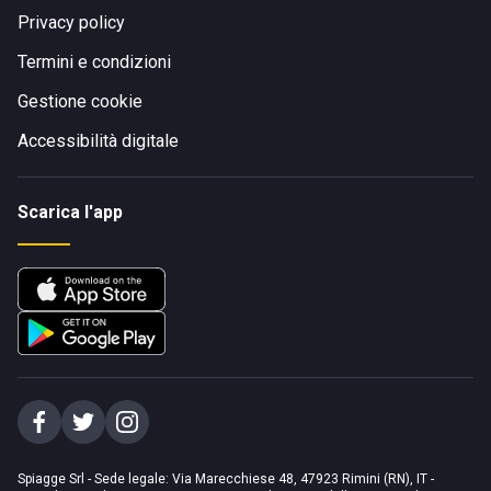
Privacy policy
Termini e condizioni
Gestione cookie
Accessibilità digitale
Scarica l'app
Spiagge Srl - Sede legale: Via Marecchiese 48, 47923 Rimini (RN), IT -