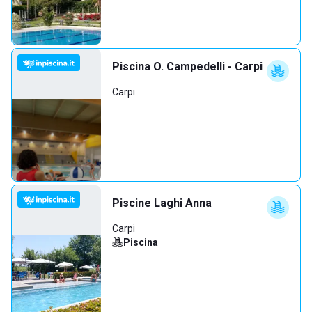
Piscina O. Campedelli - Carpi
Carpi
Piscine Laghi Anna
Carpi
Piscina