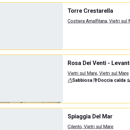
Torre Crestarella
Costiera Amalfitana, Vietri sul
Rosa Dei Venti - Levant
Vietri sul Mare, Vietri sul Mare
Sabbiosa
·
Doccia calda
·
Spiaggia Del Mar
Cilento, Vietri sul Mare