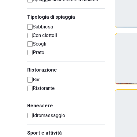
Tipologia di spiaggia
Sabbiosa
Con ciottoli
Scogli
Prato
Ristorazione
Bar
Ristorante
Benessere
Idromassaggio
Sport e attività