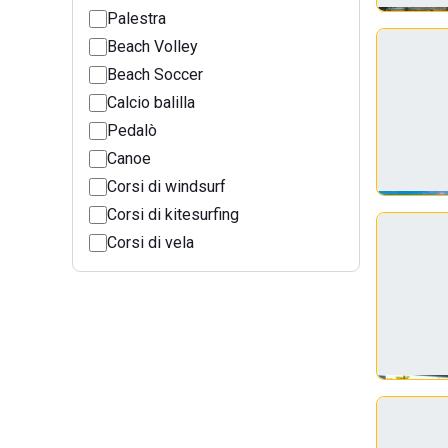
Palestra
Beach Volley
Beach Soccer
Calcio balilla
Pedalò
Canoe
Corsi di windsurf
Corsi di kitesurfing
Corsi di vela