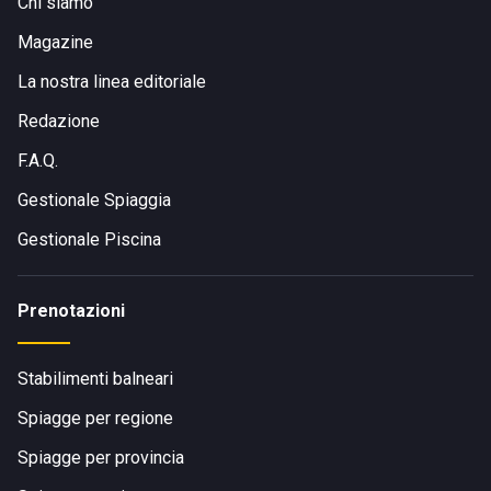
Chi siamo
Magazine
La nostra linea editoriale
Redazione
F.A.Q.
Gestionale Spiaggia
Gestionale Piscina
Prenotazioni
Stabilimenti balneari
Spiagge per regione
Spiagge per provincia