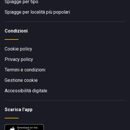
Spiagge per tipo
Spiagge per località più popolari
Condizioni
Cookie policy
Privacy policy
Termini e condizioni
Gestione cookie
Accessibilità digitale
Scarica l'app