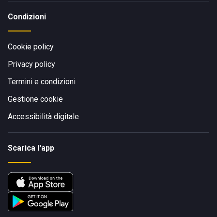
Condizioni
Cookie policy
Privacy policy
Termini e condizioni
Gestione cookie
Accessibilità digitale
Scarica l'app