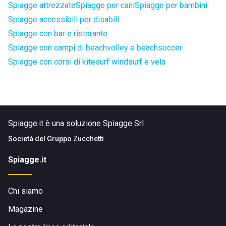
Spiagge attrezzate
Spiagge per cani
Spiagge per bambini
Spiagge accessibili per disabili
Spiagge con bar e ristorante
Spiagge con campi di beachvolley e beachsoccer
Spiagge con corsi di kitesurf windsurf e vela
Spiagge.it è una soluzione Spiagge Srl
Società del
Gruppo Zucchetti
Spiagge.it
Chi siamo
Magazine