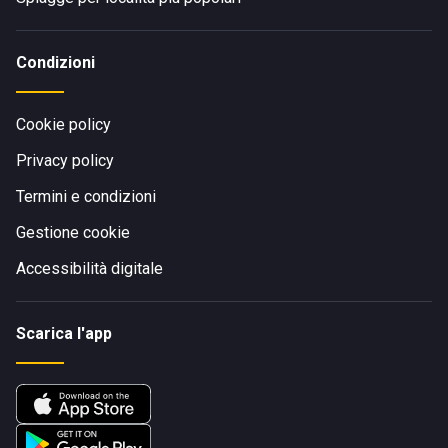
Condizioni
Cookie policy
Privacy policy
Termini e condizioni
Gestione cookie
Accessibilità digitale
Scarica l'app