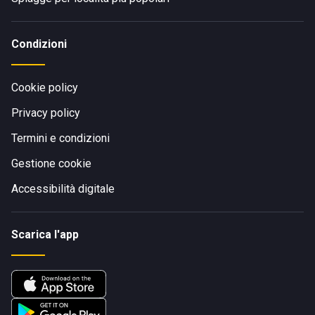
Condizioni
Cookie policy
Privacy policy
Termini e condizioni
Gestione cookie
Accessibilità digitale
Scarica l'app