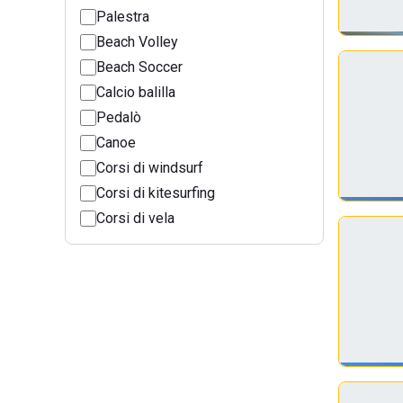
Palestra
Beach Volley
Beach Soccer
Calcio balilla
Pedalò
Canoe
Corsi di windsurf
Corsi di kitesurfing
Corsi di vela