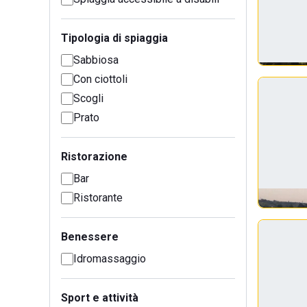
Tipologia di spiaggia
Sabbiosa
Con ciottoli
Scogli
Prato
Ristorazione
Bar
Ristorante
Benessere
Idromassaggio
Sport e attività