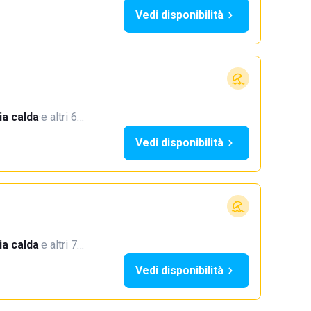
Vedi disponibilità
a calda
·
e altri 6…
Vedi disponibilità
a calda
·
e altri 7…
Vedi disponibilità