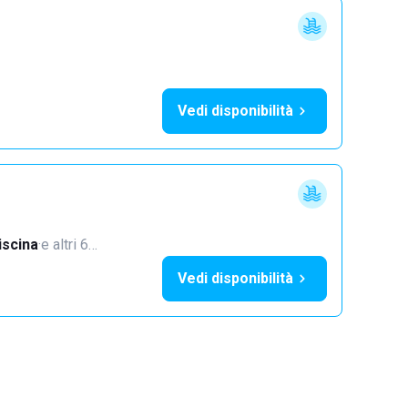
Vedi disponibilità
iscina
·
e altri 6…
Vedi disponibilità