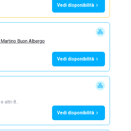
Vedi disponibilità
 Martino Buon Albergo
Vedi disponibilità
·
e altri 8…
Vedi disponibilità