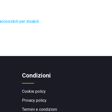
ccessibili per disabili
Condizioni
Cookie policy
Privacy policy
Termini e condizioni