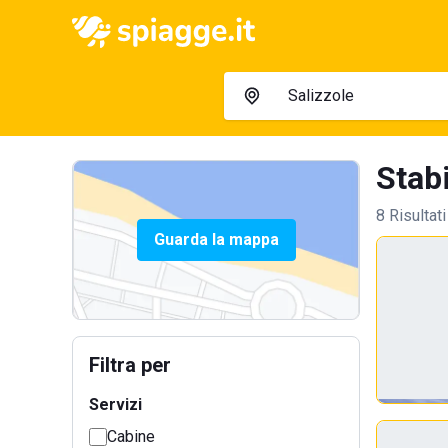
Stabi
8 Risultati
Guarda la mappa
Filtra per
Servizi
Cabine