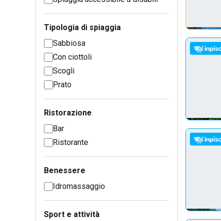
Tipologia di spiaggia
Sabbiosa
Con ciottoli
Scogli
Prato
Ristorazione
Bar
Ristorante
Benessere
Idromassaggio
Sport e attività