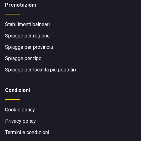
Prenotazioni
Stabilimenti balneari
Spiagge per regione
Spiagge per provincia
Spiagge per tipo
Spiagge per località più popolari
Condizioni
Cookie policy
Privacy policy
Termini e condizioni