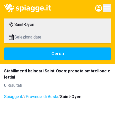
Saint-Oyen
Seleziona date
Cerca
Stabilimenti balneari Saint-Oyen: prenota ombrellone e
lettini
0 Risultati
Spiagge.it
Provincia di Aosta
Saint-Oyen