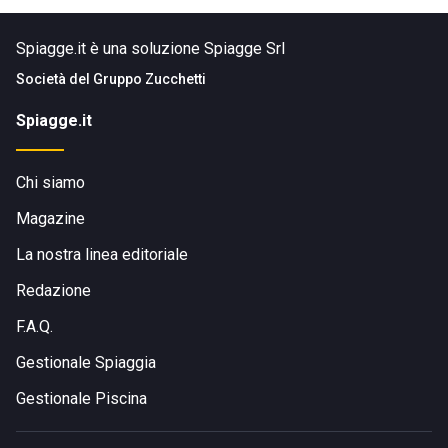
Spiagge.it è una soluzione Spiagge Srl
Società del
Gruppo Zucchetti
Spiagge.it
Chi siamo
Magazine
La nostra linea editoriale
Redazione
F.A.Q.
Gestionale Spiaggia
Gestionale Piscina