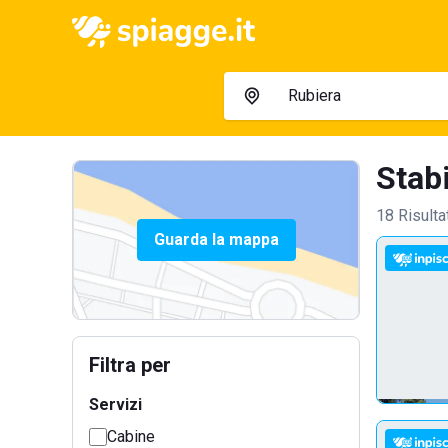
Stabi
18 Risulta
Guarda la mappa
Filtra per
Servizi
Cabine