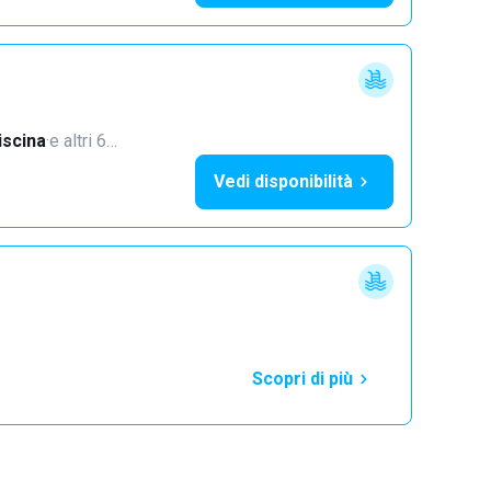
iscina
·
e altri 6…
Vedi disponibilità
Scopri di più