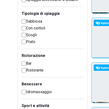
Tipologia di spiaggia
Sabbiosa
Con ciottoli
Scogli
Prato
Ristorazione
Bar
Ristorante
Benessere
Idromassaggio
Sport e attività