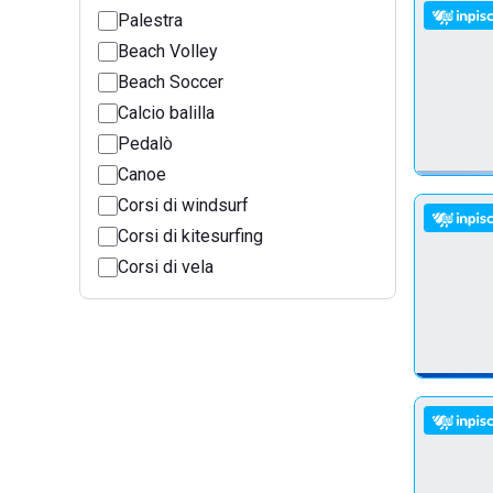
Palestra
Beach Volley
Beach Soccer
Calcio balilla
Pedalò
Canoe
Corsi di windsurf
Corsi di kitesurfing
Corsi di vela