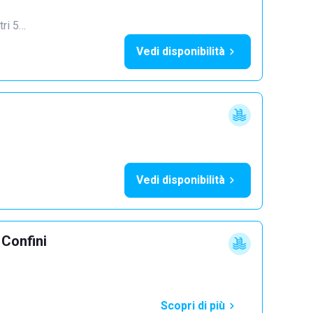
tri 5…
Vedi disponibilità
Vedi disponibilità
 Confini
Scopri di più