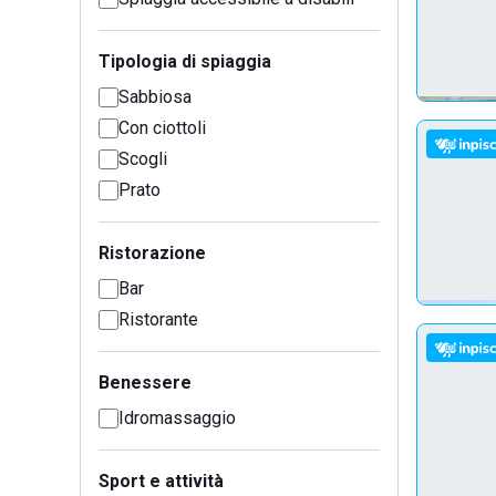
Tipologia di spiaggia
Sabbiosa
Con ciottoli
Scogli
Prato
Ristorazione
Bar
Ristorante
Benessere
Idromassaggio
Sport e attività