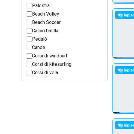
Palestra
Beach Volley
Beach Soccer
Calcio balilla
Pedalò
Canoe
Corsi di windsurf
Corsi di kitesurfing
Corsi di vela