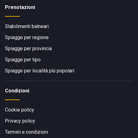
Prenotazioni
Stabilimenti balneari
Spiagge per regione
Spiagge per provincia
Spiagge per tipo
Spiagge per località più popolari
Condizioni
Cookie policy
Privacy policy
Termini e condizioni