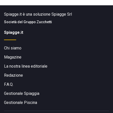
Spiagge.it è una soluzione Spiagge Srl
Società del
Gruppo Zucchetti
Spiagge.it
Chi siamo
Magazine
La nostra linea editoriale
Redazione
F.A.Q.
Gestionale Spiaggia
Gestionale Piscina