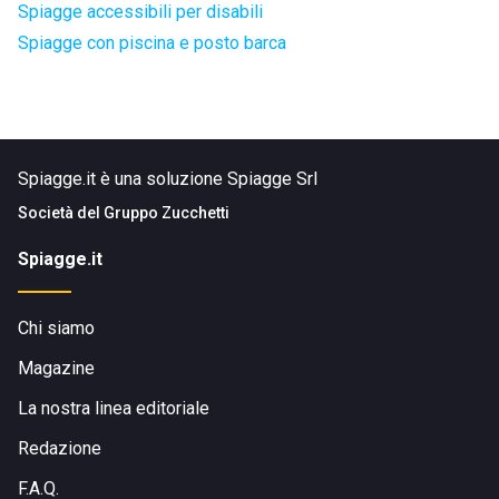
Spiagge accessibili per disabili
Spiagge con piscina e posto barca
Spiagge.it è una soluzione Spiagge Srl
Società del
Gruppo Zucchetti
Spiagge.it
Chi siamo
Magazine
La nostra linea editoriale
Redazione
F.A.Q.