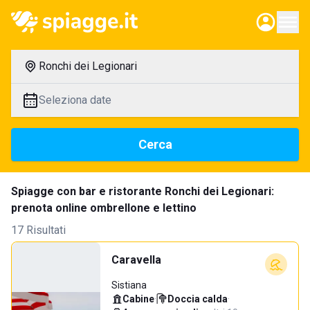
Ronchi dei Legionari
Seleziona date
Cerca
Spiagge con bar e ristorante Ronchi dei Legionari:
prenota online ombrellone e lettino
17 Risultati
Caravella
Sistiana
Cabine
·
Doccia calda
·