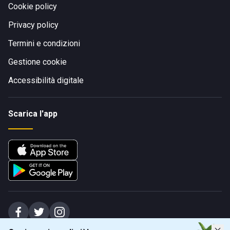
Cookie policy
Privacy policy
Termini e condizioni
Gestione cookie
Accessibilità digitale
Scarica l'app