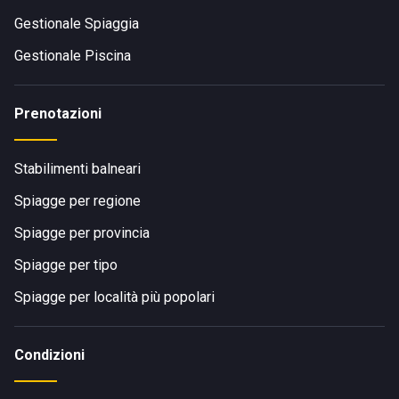
Gestionale Spiaggia
Gestionale Piscina
Prenotazioni
Stabilimenti balneari
Spiagge per regione
Spiagge per provincia
Spiagge per tipo
Spiagge per località più popolari
Condizioni