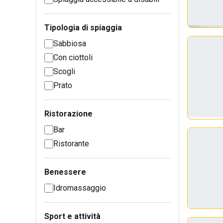
Tipologia di spiaggia
Sabbiosa
Con ciottoli
Scogli
Prato
Ristorazione
Bar
Ristorante
Benessere
Idromassaggio
Sport e attività