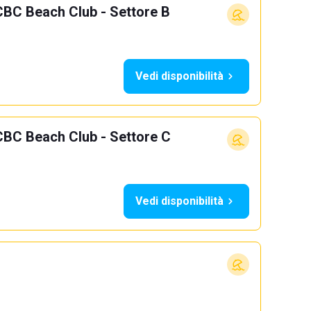
CBC Beach Club - Settore B
Vedi disponibilità
CBC Beach Club - Settore C
Vedi disponibilità