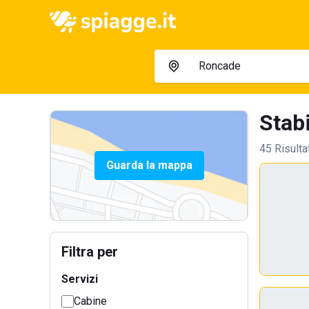
Stabi
45 Risulta
Guarda la mappa
Filtra per
Servizi
Cabine