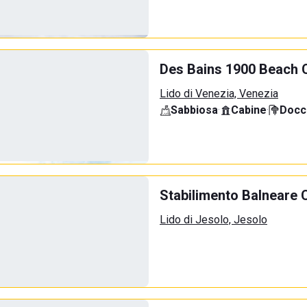
Des Bains 1900 Beach 
Lido di Venezia, Venezia
Sabbiosa
·
Cabine
·
Docci
Stabilimento Balneare 
Lido di Jesolo, Jesolo