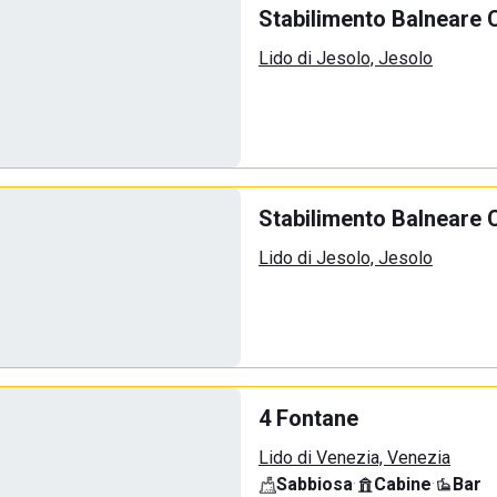
Stabilimento Balneare 
Lido di Jesolo, Jesolo
Stabilimento Balneare 
Lido di Jesolo, Jesolo
4 Fontane
Lido di Venezia, Venezia
Sabbiosa
·
Cabine
·
Bar