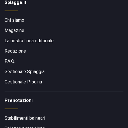
Spiagge.it
Chi siamo
Magazine
La nostra linea editoriale
Redazione
F.A.Q.
Gestionale Spiaggia
Gestionale Piscina
Prenotazioni
Stabilimenti balneari