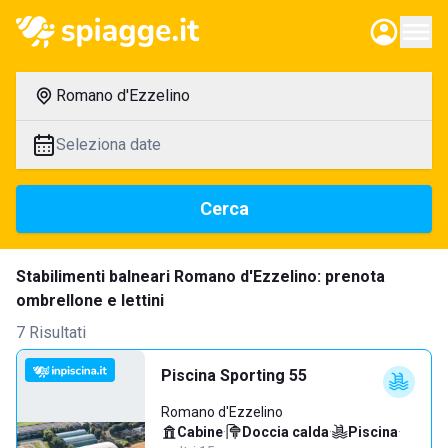
Romano d'Ezzelino
Seleziona date
Cerca
Stabilimenti balneari Romano d'Ezzelino: prenota
ombrellone e lettini
7 Risultati
Piscina Sporting 55
Romano d'Ezzelino
Cabine
·
Doccia calda
·
Piscina
·