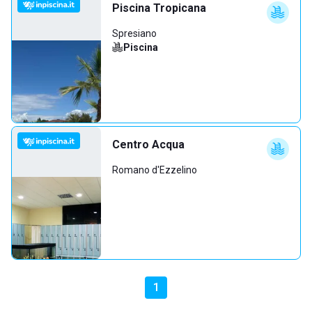
Piscina Tropicana
Spresiano
Piscina
Centro Acqua
Romano d'Ezzelino
1