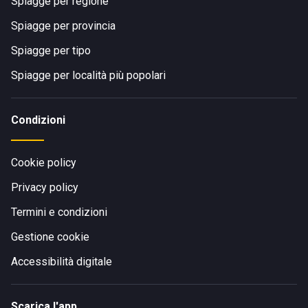
Spiagge per regione
Spiagge per provincia
Spiagge per tipo
Spiagge per località più popolari
Condizioni
Cookie policy
Privacy policy
Termini e condizioni
Gestione cookie
Accessibilità digitale
Scarica l'app