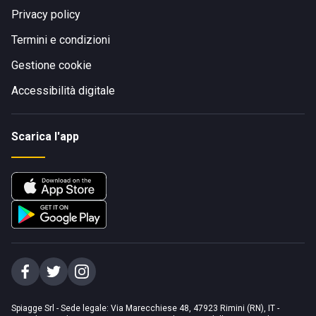
Privacy policy
Termini e condizioni
Gestione cookie
Accessibilità digitale
Scarica l'app
Spiagge Srl - Sede legale: Via Marecchiese 48, 47923 Rimini (RN), IT -