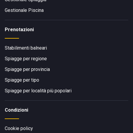
Gestionale Piscina
Prenotazioni
Stabilimenti balneari
Spiagge per regione
Spiagge per provincia
Spiagge per tipo
Spiagge per località più popolari
Condizioni
Cookie policy