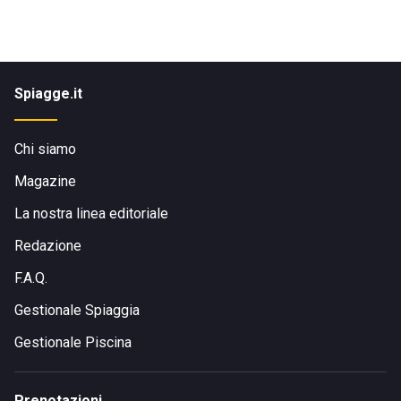
Spiagge.it
Chi siamo
Magazine
La nostra linea editoriale
Redazione
F.A.Q.
Gestionale Spiaggia
Gestionale Piscina
Prenotazioni