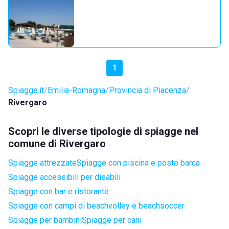
1
Spiagge.it
Emilia-Romagna
Provincia di Piacenza
Rivergaro
Scopri le diverse tipologie di spiagge nel
comune di Rivergaro
Spiagge attrezzate
Spiagge con piscina e posto barca
Spiagge accessibili per disabili
Spiagge con bar e ristorante
Spiagge con campi di beachvolley e beachsoccer
Spiagge per bambini
Spiagge per cani