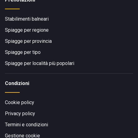
Stabilimenti balneari
Spiagge per regione
Spiagge per provincia
Spiagge per tipo
Spiagge per località più popolari
Condizioni
Cookie policy
Privacy policy
Termini e condizioni
Gestione cookie