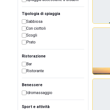
Tipologia di spiaggia
Sabbiosa
Con ciottoli
Scogli
Prato
Ristorazione
Bar
Ristorante
Benessere
Idromassaggio
Sport e attività