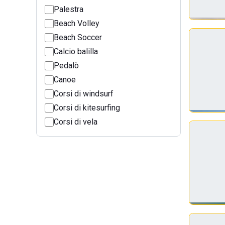
Palestra
Beach Volley
Beach Soccer
Calcio balilla
Pedalò
Canoe
Corsi di windsurf
Corsi di kitesurfing
Corsi di vela