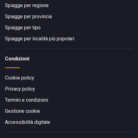
Spiagge per regione
Spiagge per provincia
Spiagge per tipo
Spiagge per località più popolari
Condizioni
Cookie policy
Privacy policy
Termini e condizioni
Gestione cookie
Accessibilità digitale