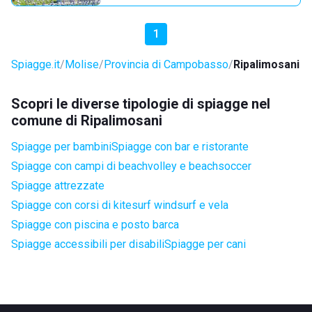
1
Spiagge.it
Molise
Provincia di Campobasso
Ripalimosani
Scopri le diverse tipologie di spiagge nel
comune di Ripalimosani
Spiagge per bambini
Spiagge con bar e ristorante
Spiagge con campi di beachvolley e beachsoccer
Spiagge attrezzate
Spiagge con corsi di kitesurf windsurf e vela
Spiagge con piscina e posto barca
Spiagge accessibili per disabili
Spiagge per cani