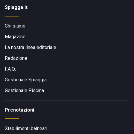
Spiagge.it
Chi siamo
Magazine
La nostra linea editoriale
Redazione
F.A.Q.
Gestionale Spiaggia
Gestionale Piscina
Prenotazioni
Stabilimenti balneari