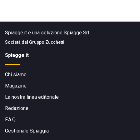
Spiagge.it è una soluzione Spiagge Srl
Società del
Gruppo Zucchetti
Spiagge.it
Chi siamo
Magazine
La nostra linea editoriale
Redazione
F.A.Q.
Gestionale Spiaggia