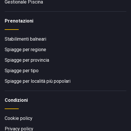
Gestionale Piscina
Prenotazioni
Stabilimenti balneari
Spiagge per regione
Spiagge per provincia
Spiagge per tipo
Spiagge per località più popolari
Condizioni
Cookie policy
Privacy policy