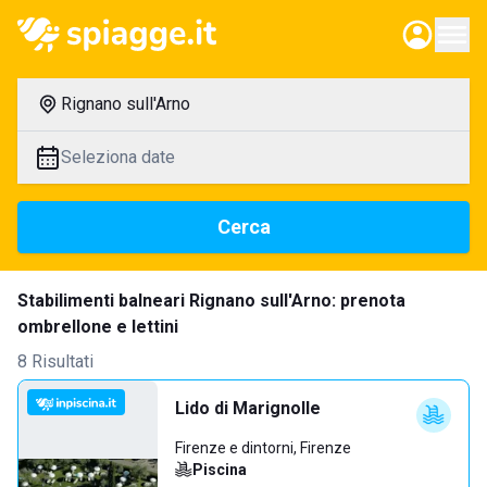
Rignano sull'Arno
Seleziona date
Cerca
Stabilimenti balneari Rignano sull'Arno: prenota
ombrellone e lettini
8 Risultati
Lido di Marignolle
Firenze e dintorni, Firenze
Piscina