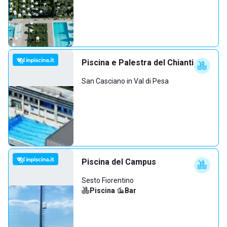
Piscina e Palestra del Chianti
San Casciano in Val di Pesa
Piscina del Campus
Sesto Fiorentino
Piscina
·
Bar