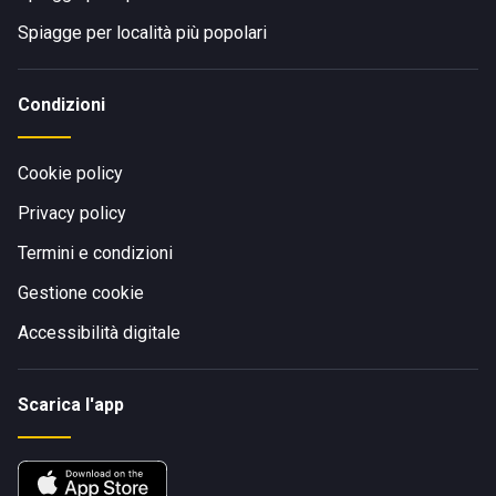
Spiagge per località più popolari
Condizioni
Cookie policy
Privacy policy
Termini e condizioni
Gestione cookie
Accessibilità digitale
Scarica l'app