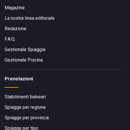
Magazine
La nostra linea editoriale
Redazione
F.A.Q.
Gestionale Spiaggia
Gestionale Piscina
Prenotazioni
Stabilimenti balneari
Spiagge per regione
Spiagge per provincia
Spiagge per tipo